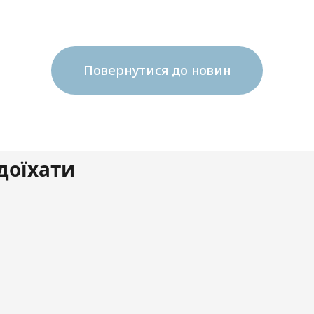
Повернутися до новин
доїхати