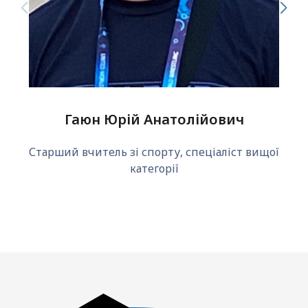
Гаюн Юрій Анатолійович
Старший вчитель зі спорту, спеціаліст вищої
категорії