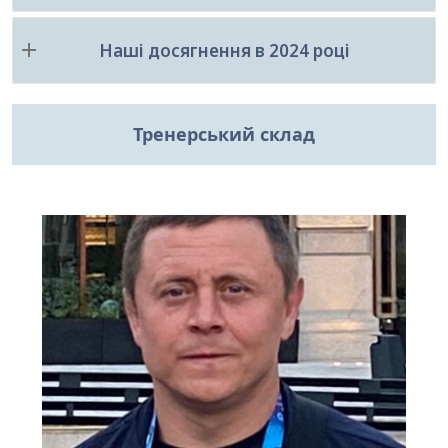
Наші досягнення в 2024 році
Тренерський склад