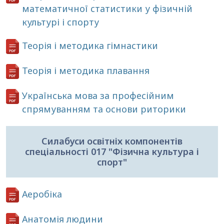
математичної статистики у фізичній
культурі і спорту
Теорія і методика гімнастики
Теорія і методика плавання
Українська мова за професійним
спрямуванням та основи риторики
Силабуси освітніх компонентів
спеціальності 017 "Фізична культура і
спорт"
Аеробіка
Анатомія людини