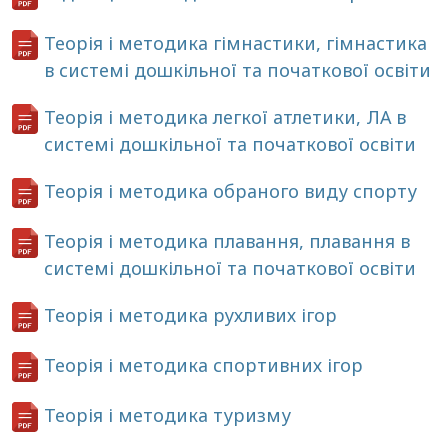
Теорія і методика гімнастики, гімнастика
в системі дошкільної та початкової освіти
Теорія і методика легкої атлетики, ЛА в
системі дошкільної та початкової освіти
Теорія і методика обраного виду спорту
Теорія і методика плавання, плавання в
системі дошкільної та початкової освіти
Теорія і методика рухливих ігор
Теорія і методика спортивних ігор
Теорія і методика туризму