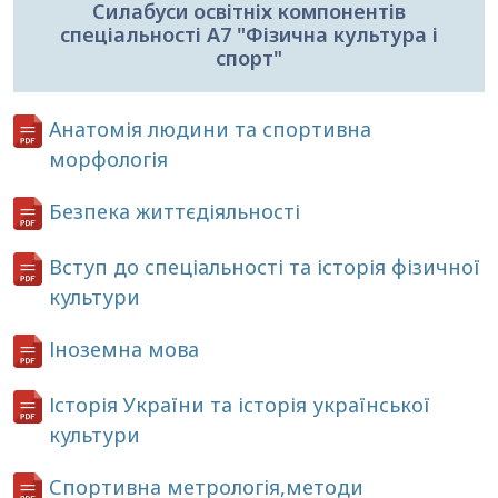
Силабуси освітніх компонентів
спеціальності А7 "Фізична культура і
спорт"
Анатомія людини та спортивна
морфологія
Безпека життєдіяльності
Вступ до спеціальності та історія фізичної
культури
Іноземна мова
Історія України та історія української
культури
Спортивна метрологія,методи