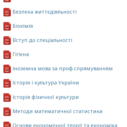
Безпека життєдіяльності
Біохімія
Вступ до спеціальності
Гігієна
Іноземна мова за проф.спрямуванням
Історія і культура України
Історія фізичної культури
Методи математичної статистики
Основи економічної теорії та економіка