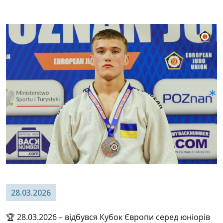
28.03.2026
🏆 28.03.2026 – відбувся Кубок Європи серед юніорів