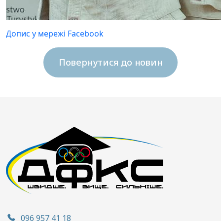
Допис у мережі Facebook
Повернутися до новин
096 957 41 18