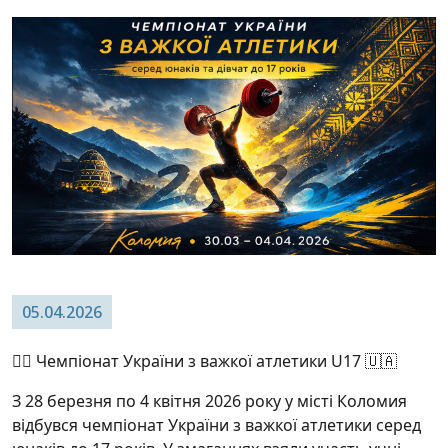
05.04.2026
🏋️‍♂️ Чемпіонат України з важкої атлетики U17 🇺🇦
З 28 березня по 4 квітня 2026 року у місті Коломия
відбувся чемпіонат України з важкої атлетики серед