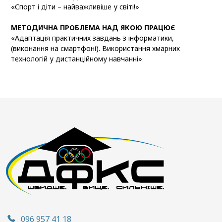
«Спорт і діти – найважливіше у світі!»
МЕТОДИЧНА ПРОБЛЕМА НАД ЯКОЮ ПРАЦЮЄ
«Адаптація практичних завдань з інформатики,
(виконання на смартфоні). Використання хмарних
технологій у дистанційному навчанні»
096 957 41 18